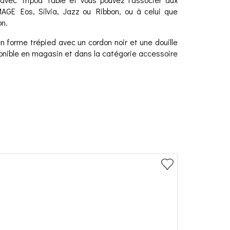
MAGE Eos, Silvia, Jazz ou Ribbon, ou à celui que
on.
 forme trépied avec un cordon noir et une douille
ponible en magasin et dans la catégorie accessoire