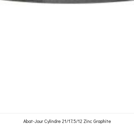
Abat-Jour Cylindre 21/17.5/12 Zinc Graphite