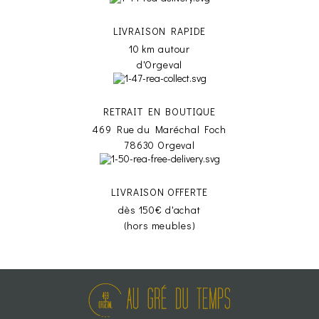
LIVRAISON RAPIDE
10 km autour
d'Orgeval
RETRAIT EN BOUTIQUE
469 Rue du Maréchal Foch
78630 Orgeval
LIVRAISON OFFERTE
dès 150€ d'achat
(hors meubles)