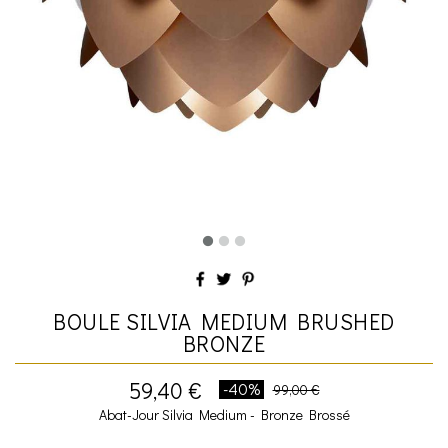
BOULE SILVIA MEDIUM BRUSHED
BRONZE
59,40 €
-40%
99,00 €
Abat-Jour Silvia Medium - Bronze Brossé