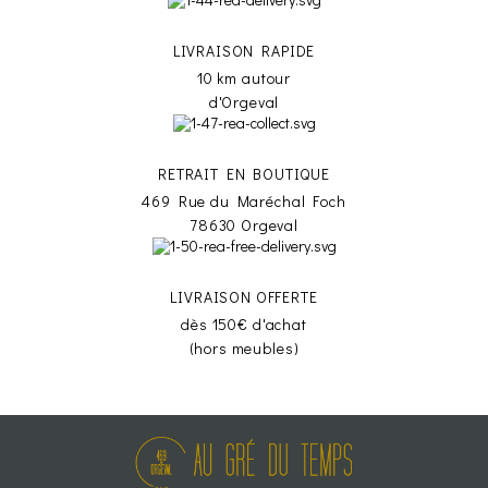
LIVRAISON RAPIDE
10 km autour
d'Orgeval
RETRAIT EN BOUTIQUE
469 Rue du Maréchal Foch
78630 Orgeval
LIVRAISON OFFERTE
dès 150€ d'achat
(hors meubles)