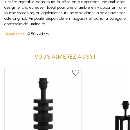
lumière agréable dans toute la pièce en y apportant une ambiance
design et chaleureuse. Idéal pour une chambre en y apportant une
touche cocooning, ou également sur une table dans un salon avec son
côté original.
Ampoule disponible en magasin et dans la catégorie
accessoire de luminaire.
Dimensions :
Ø 50 x 41 cm
VOUS AIMEREZ AUSSI