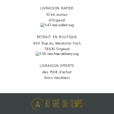
LIVRAISON RAPIDE
10 km autour
d'Orgeval
RETRAIT EN BOUTIQUE
469 Rue du Maréchal Foch
78630 Orgeval
LIVRAISON OFFERTE
dès 150€ d'achat
(hors meubles)