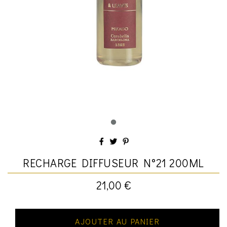
RECHARGE DIFFUSEUR N°21 200ML
21,00 €
AJOUTER AU PANIER