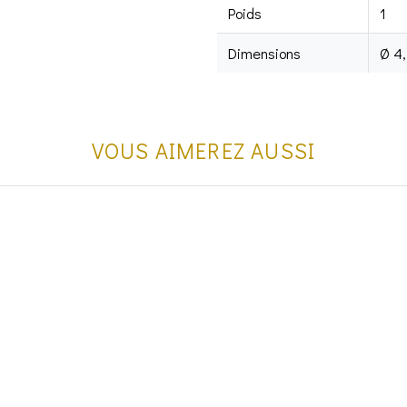
Poids
1
Dimensions
Ø 4,
VOUS AIMEREZ AUSSI