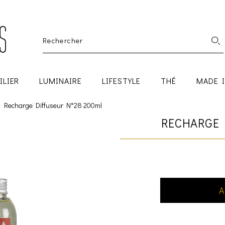
ILIER
LUMINAIRE
LIFESTYLE
THÉ
MADE 
Recharge Diffuseur N°28 200ml
RECHARGE 
A