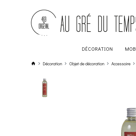
DÉCORATION
MOB
Décoration
Objet de décoration
Accessoire