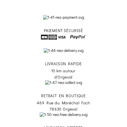
PAIEMENT SÉCURISÉ
LIVRAISON RAPIDE
10 km autour
d'Orgeval
RETRAIT EN BOUTIQUE
469 Rue du Maréchal Foch
78630 Orgeval