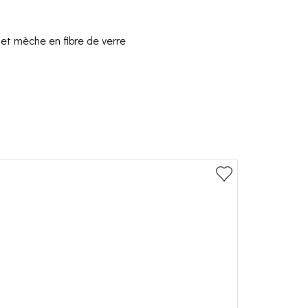
 et mèche en fibre de verre