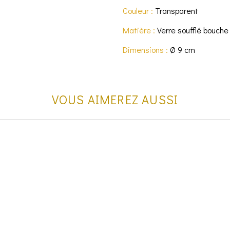
Couleur :
Transparent
Matière :
Verre soufflé bouche
Dimensions :
Ø 9 cm
VOUS AIMEREZ AUSSI