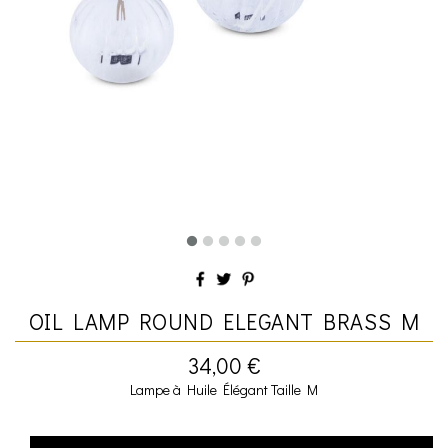
OIL LAMP ROUND ELEGANT BRASS M
34,00 €
Lampe à Huile Élégant Taille M