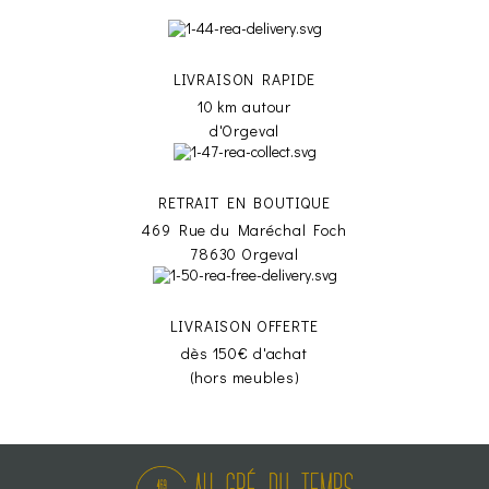
LIVRAISON RAPIDE
10 km autour
d'Orgeval
RETRAIT EN BOUTIQUE
469 Rue du Maréchal Foch
78630 Orgeval
LIVRAISON OFFERTE
dès 150€ d'achat
(hors meubles)