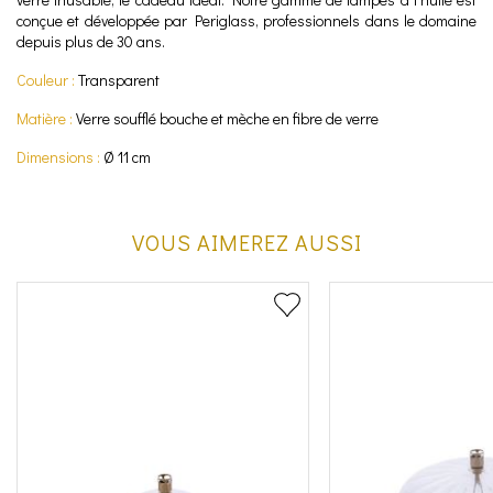
conçue et développée par Periglass, professionnels dans le domaine
depuis plus de 30 ans.
Couleur :
Transparent
Matière :
Verre soufflé bouche et mèche en fibre de verre
Dimensions :
Ø 11 cm
VOUS AIMEREZ AUSSI