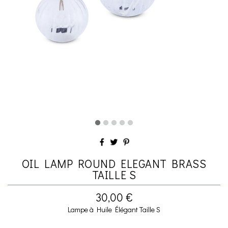
OIL LAMP ROUND ELEGANT BRASS
TAILLE S
30,00 €
Lampe à Huile Élégant Taille S