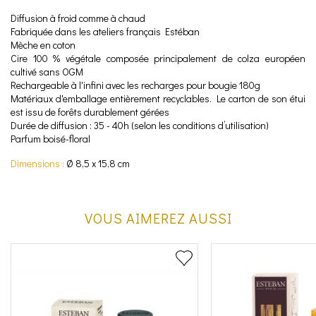
Diffusion à froid comme à chaud
Fabriquée dans les ateliers français Estéban
Mèche en coton
Cire 100 % végétale composée principalement de colza européen
cultivé sans OGM
Rechargeable à l'infini avec les recharges pour bougie 180g
Matériaux d'emballage entièrement recyclables. Le carton de son étui
est issu de forêts durablement gérées
Durée de diffusion : 35 - 40h (selon les conditions d’utilisation)
Parfum boisé-floral
Dimensions :
Ø 8,5 x 15,8 cm
VOUS AIMEREZ AUSSI