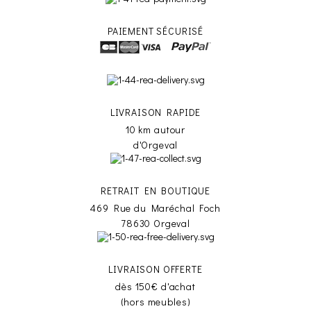
PAIEMENT SÉCURISÉ
LIVRAISON RAPIDE
10 km autour
d'Orgeval
RETRAIT EN BOUTIQUE
469 Rue du Maréchal Foch
78630 Orgeval
LIVRAISON OFFERTE
dès 150€ d'achat
(hors meubles)