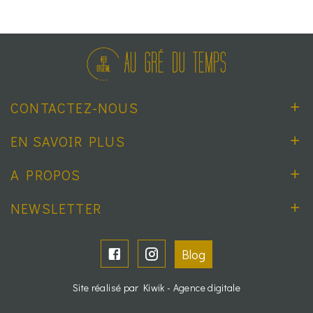
CONTACTEZ-NOUS
EN SAVOIR PLUS
A PROPOS
NEWSLETTER
Blog
Site réalisé par Kiwik - Agence digitale