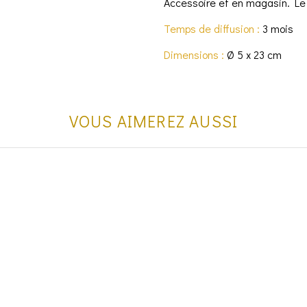
Accessoire et en magasin. Le 
Temps de diffusion :
3 mois
Dimensions :
Ø 5 x 23 cm
VOUS AIMEREZ AUSSI