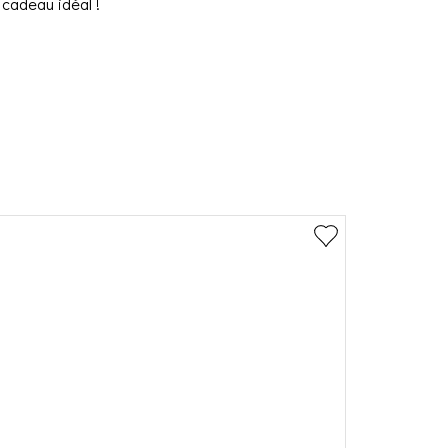
cadeau idéal !