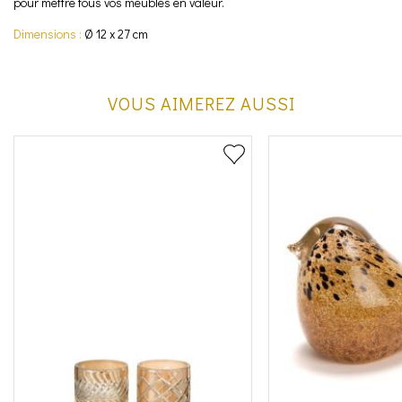
pour mettre tous vos meubles en valeur.
Dimensions :
Ø 12 x 27 cm
VOUS AIMEREZ AUSSI