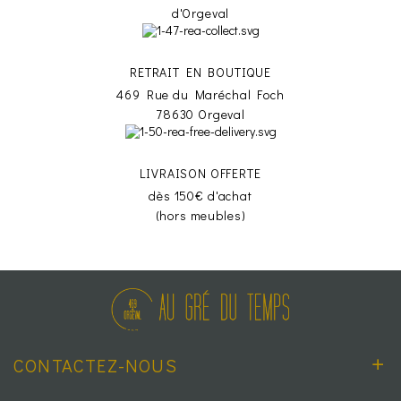
d'Orgeval
RETRAIT EN BOUTIQUE
469 Rue du Maréchal Foch
78630 Orgeval
LIVRAISON OFFERTE
dès 150€ d'achat
(hors meubles)
CONTACTEZ-NOUS