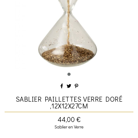
SABLIER PAILLETTES VERRE DORÉ
,12X12X27CM
44,00 €
Sablier en Verre