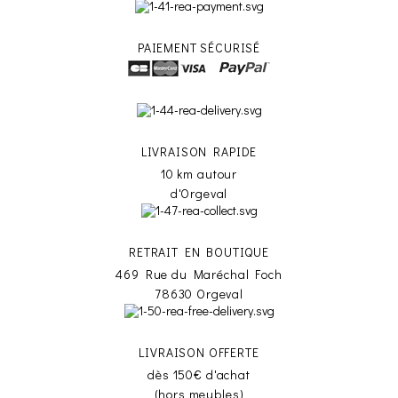
PAIEMENT SÉCURISÉ
LIVRAISON RAPIDE
10 km autour
d'Orgeval
RETRAIT EN BOUTIQUE
469 Rue du Maréchal Foch
78630 Orgeval
LIVRAISON OFFERTE
dès 150€ d'achat
(hors meubles)