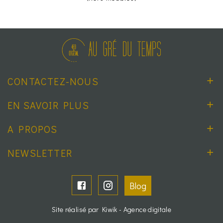
CONTACTEZ-NOUS
EN SAVOIR PLUS
A PROPOS
NEWSLETTER
Blog
Site réalisé par Kiwik - Agence digitale