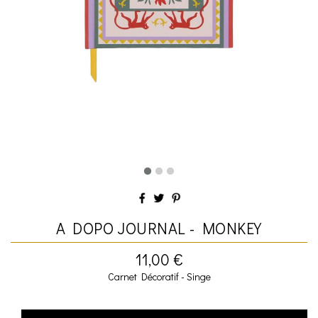
A DOPO JOURNAL - MONKEY
11,00 €
Carnet Décoratif - Singe