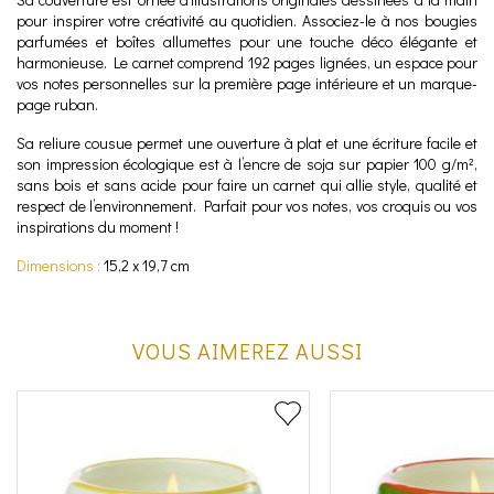
pour inspirer votre créativité au quotidien. Associez-le à nos bougies
parfumées et boîtes allumettes pour une touche déco élégante et
harmonieuse. Le carnet comprend 192 pages lignées, un espace pour
vos notes personnelles sur la première page intérieure et un marque-
page ruban.
Sa reliure cousue permet une ouverture à plat et une écriture facile et
son impression écologique est à l’encre de soja sur papier 100 g/m²,
sans bois et sans acide pour faire un carnet qui allie style, qualité et
respect de l’environnement. Parfait pour vos notes, vos croquis ou vos
inspirations du moment !
Dimensions :
15,2 x 19,7 cm
VOUS AIMEREZ AUSSI