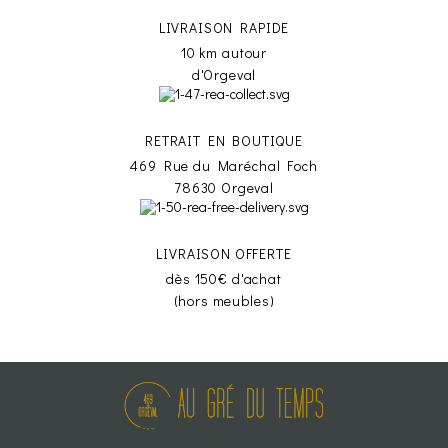
LIVRAISON RAPIDE
10 km autour
d'Orgeval
RETRAIT EN BOUTIQUE
469 Rue du Maréchal Foch
78630 Orgeval
LIVRAISON OFFERTE
dès 150€ d'achat
(hors meubles)