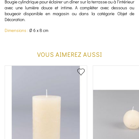
Bougie cylindrique pour éclairer un dîner sur la terrasse ou à l'intérieur
avec une lumière douce et intime. A compléter avec dessous ou
bougeoir disponible en magasin ou dans la catégorie Objet de
Décoration.
Dimensions :
Ø 6 x 8 cm
VOUS AIMEREZ AUSSI