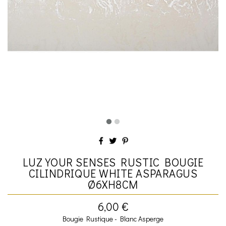
LUZ YOUR SENSES RUSTIC BOUGIE
CILINDRIQUE WHITE ASPARAGUS
Ø6XH8CM
6,00 €
Bougie Rustique - Blanc Asperge