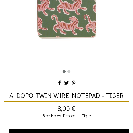
A DOPO TWIN WIRE NOTEPAD - TIGER
8,00 €
Bloc-Notes Décoratif - Tigre