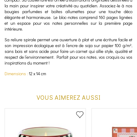
la main pour inspirer votre créativité au quotidien. Associez-le à nos
bougies parfumées et boîtes allumettes pour une touche déco
élégante et harmonieuse. Le bloc-notes comprend 160 pages lignées
et un espace pour vos notes personnelles sur la première page
intérieure.
Sa reliure spirale permet une ouverture à plat et une écriture facile et
son impression écologique est à l’encre de soja sur papier 100 g/m²,
sans bois et sans acide pour faire un carnet qui allie style, qualité et
respect de l’environnement. Parfait pour vos notes, vos croquis ou vos
inspirations du moment !
Dimensions :
12 x 14 cm
VOUS AIMEREZ AUSSI