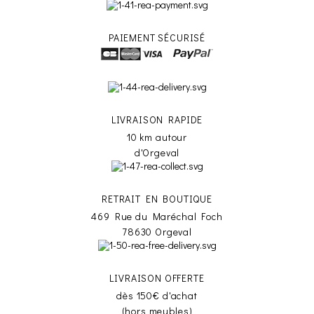
PAIEMENT SÉCURISÉ
LIVRAISON RAPIDE
10 km autour
d'Orgeval
RETRAIT EN BOUTIQUE
469 Rue du Maréchal Foch
78630 Orgeval
LIVRAISON OFFERTE
dès 150€ d'achat
(hors meubles)