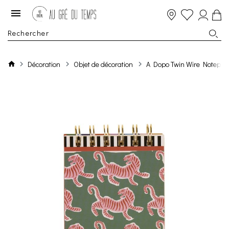
Décoration
Objet de décoration
A Dopo Twin Wire Notepad 