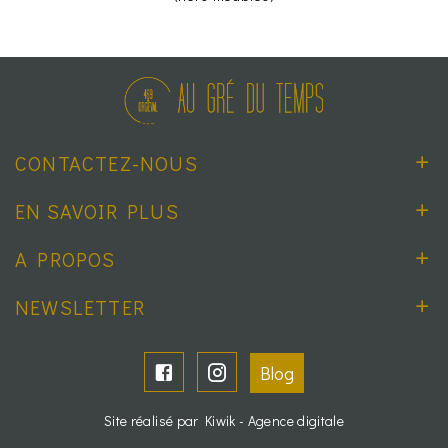
CONTACTEZ-NOUS
EN SAVOIR PLUS
A PROPOS
NEWSLETTER
Blog
Site réalisé par Kiwik - Agence digitale