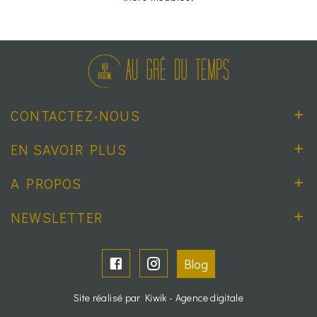
CONTACTEZ-NOUS
EN SAVOIR PLUS
A PROPOS
NEWSLETTER
Blog
Site réalisé par Kiwik - Agence digitale