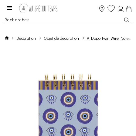
Décoration
Objet de décoration
A Dopo Twin Wire Notepad