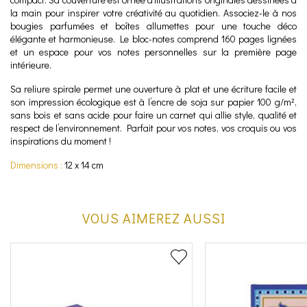
la main pour inspirer votre créativité au quotidien. Associez-le à nos
bougies parfumées et boîtes allumettes pour une touche déco
élégante et harmonieuse. Le bloc-notes comprend 160 pages lignées
et un espace pour vos notes personnelles sur la première page
intérieure.
Sa reliure spirale permet une ouverture à plat et une écriture facile et
son impression écologique est à l’encre de soja sur papier 100 g/m²,
sans bois et sans acide pour faire un carnet qui allie style, qualité et
respect de l’environnement. Parfait pour vos notes, vos croquis ou vos
inspirations du moment !
Dimensions :
12 x 14 cm
VOUS AIMEREZ AUSSI