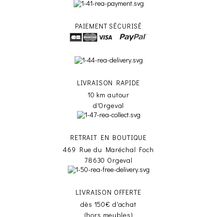
PAIEMENT SÉCURISÉ
LIVRAISON RAPIDE
10 km autour
d'Orgeval
RETRAIT EN BOUTIQUE
469 Rue du Maréchal Foch
78630 Orgeval
LIVRAISON OFFERTE
dès 150€ d'achat
(hors meubles)