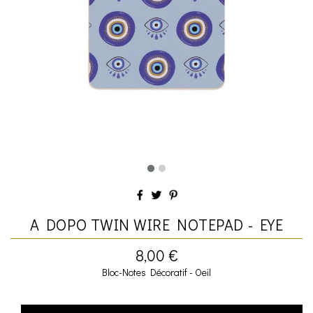
A DOPO TWIN WIRE NOTEPAD - EYE
8,00 €
Bloc-Notes Décoratif - Oeil