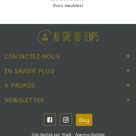
(hors meubles)
CONTACTEZ-NOUS
EN SAVOIR PLUS
A PROPOS
NEWSLETTER
Blog
Site réalisé par Kiwik - Agence digitale