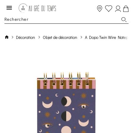
Décoration
Objet de décoration
A Dopo Twin Wire Notepa