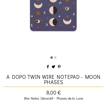
A DOPO TWIN WIRE NOTEPAD - MOON
PHASES
8,00 €
Bloc-Notes Décoratif - Phases de la Lune