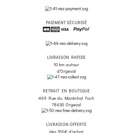
PAIEMENT SÉCURISÉ
LIVRAISON RAPIDE
10 km autour
d'Orgeval
RETRAIT EN BOUTIQUE
469 Rue du Maréchal Foch
78630 Orgeval
LIVRAISON OFFERTE
dès 150€ d'achat