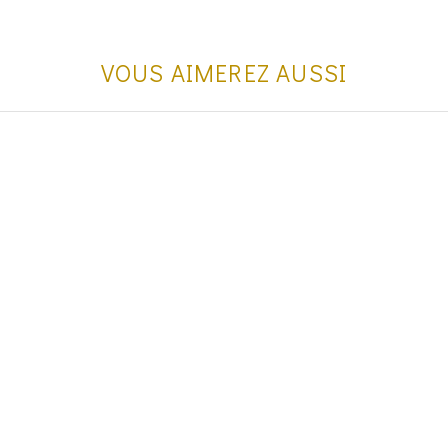
VOUS AIMEREZ AUSSI