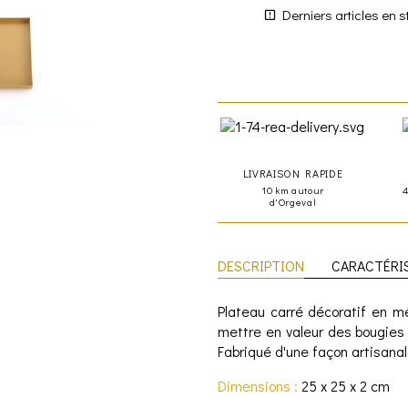
Derniers articles en s
LIVRAISON RAPIDE
10 km autour
d'Orgeval
DESCRIPTION
CARACTÉRI
Plateau carré décoratif
en mét
mettre en valeur des bougies
Fabriqué d'une façon artisanal
Dimensions :
25 x 25 x 2 cm